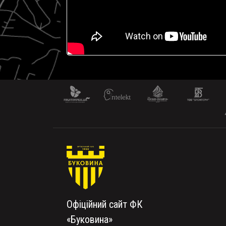
Офіційний сайт ФК
«Буковина»