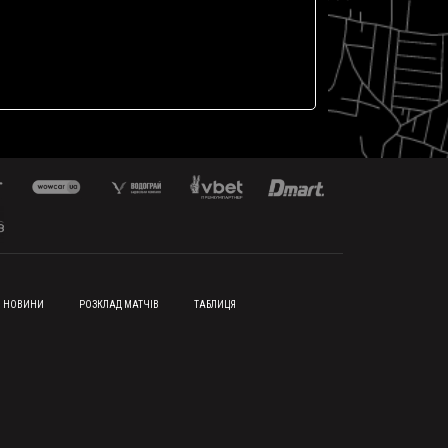
НОВИНИ
РОЗКЛАД МАТЧІВ
ТАБЛИЦЯ