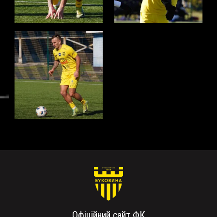
Офіційний сайт ФК