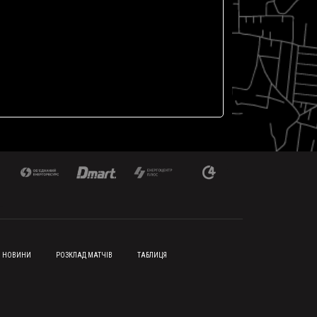
НОВИНИ
РОЗКЛАД МАТЧІВ
ТАБЛИЦЯ