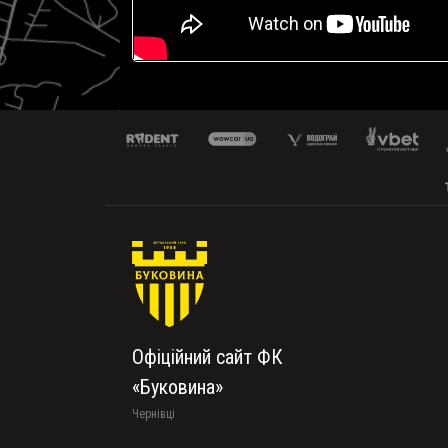
Офіційний сайт ФК
«Буковина»
Чернівці