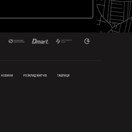
НОВИНИ
РОЗКЛАД МАТЧІВ
ТАБЛИЦЯ