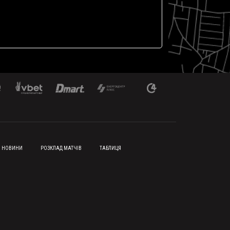
НОВИНИ
РОЗКЛАД МАТЧІВ
ТАБЛИЦЯ