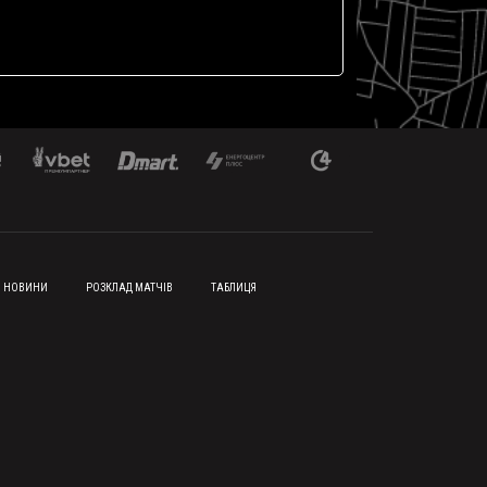
НОВИНИ
РОЗКЛАД МАТЧІВ
ТАБЛИЦЯ