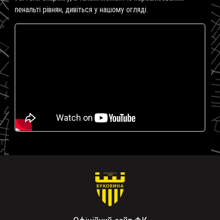
пенальті рівнян, дивіться у нашому огляді.