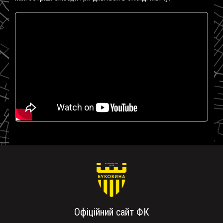
Офіційний сайт ФК