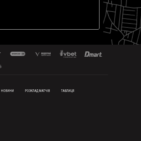
НОВИНИ
РОЗКЛАД МАТЧІВ
ТАБЛИЦЯ