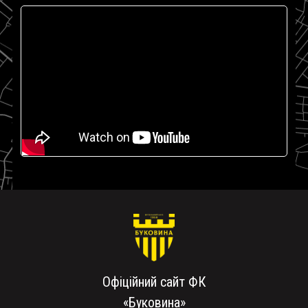
Офіційний сайт ФК
«Буковина»