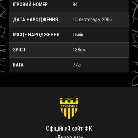
ІГРОВИЙ НОМЕР
84
ДАТА НАРОДЖЕННЯ
15 листопада, 2006
МІСЦЕ НАРОДЖЕННЯ
Львів
ЗРІСТ
188см
ВАГА
77кг
Офіційний сайт ФК
«Буковина»