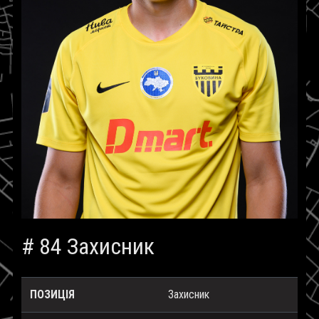
# 84 Захисник
ПОЗИЦІЯ
Захисник