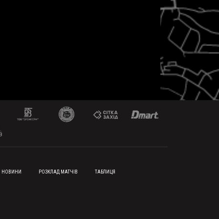
НОВИНИ
РОЗКЛАД МАТЧІВ
ТАБЛИЦЯ