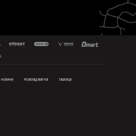
НОВИНИ
РОЗКЛАД МАТЧІВ
ТАБЛИЦЯ