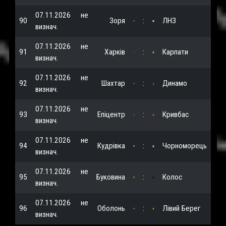
07.11.2026
не
90
Зоря
:
ЛНЗ
визнач.
07.11.2026
не
91
Харків
:
Карпати
визнач.
07.11.2026
не
92
Шахтар
:
Динамо
визнач.
07.11.2026
не
93
Епіцентр
:
Кривбас
визнач.
07.11.2026
не
94
Кудрівка
:
Чорноморець
визнач.
07.11.2026
не
95
Буковина
:
Колос
визнач.
07.11.2026
не
96
Оболонь
:
Лівий Берег
визнач.