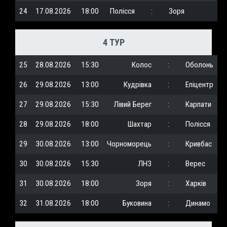
24
17.08.2026
18:00
Полісся
:
Зоря
4 ТУР
25
28.08.2026
15:30
Колос
:
Оболонь
26
29.08.2026
13:00
Кудрівка
:
Епіцентр
27
29.08.2026
15:30
Лівий Берег
:
Карпати
28
29.08.2026
18:00
Шахтар
:
Полісся
29
30.08.2026
13:00
Чорноморець
:
Кривбас
30
30.08.2026
15:30
ЛНЗ
:
Верес
31
30.08.2026
18:00
Зоря
:
Харків
32
31.08.2026
18:00
Буковина
:
Динамо