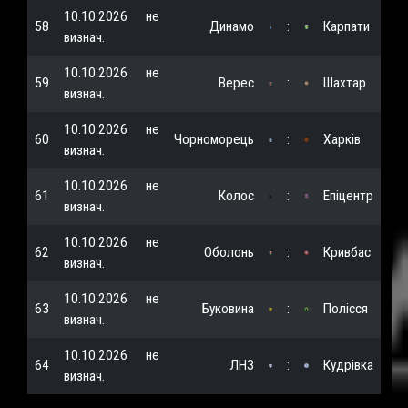
10.10.2026
не
58
Динамо
:
Карпати
визнач.
10.10.2026
не
59
Верес
:
Шахтар
визнач.
10.10.2026
не
60
Чорноморець
:
Харків
визнач.
10.10.2026
не
61
Колос
:
Епіцентр
визнач.
10.10.2026
не
62
Оболонь
:
Кривбас
визнач.
10.10.2026
не
63
Буковина
:
Полісся
визнач.
10.10.2026
не
64
ЛНЗ
:
Кудрівка
визнач.