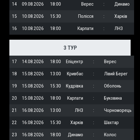
14
09.08.2026
18:00
Верес
:
Динамо
15
10.08.2026
15:30
Полісся
:
Харків
16
10.08.2026
18:00
Карпати
:
ЛНЗ
3 ТУР
17
14.08.2026
18:00
Епіцентр
:
Верес
18
15.08.2026
13:00
Кривбас
:
Лівий Берег
19
15.08.2026
15:30
Кудрівка
:
Оболонь
20
15.08.2026
18:00
Карпати
:
Буковина
21
16.08.2026
13:00
ЛНЗ
:
Чорноморець
22
16.08.2026
15:30
Харків
:
Шахтар
23
16.08.2026
18:00
Динамо
:
Колос