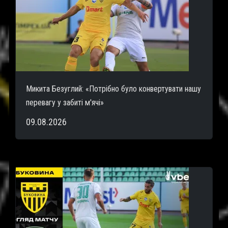
Микита Безуглий: «Потрібно було конвертувати нашу
перевагу у забиті м'ячі»
09.08.2026