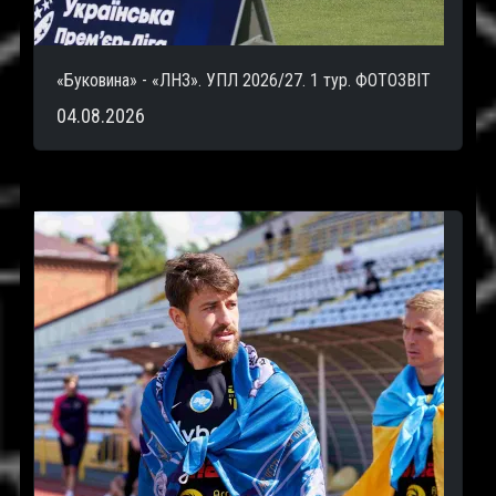
«Буковина» - «ЛНЗ». УПЛ 2026/27. 1 тур. ФОТОЗВІТ
04.08.2026