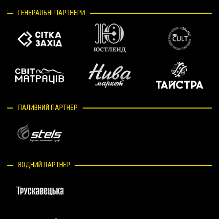
ГЕНЕРАЛЬНІ ПАРТНЕРИ
ПАЛИВНИЙ ПАРТНЕР
ВОДНИЙ ПАРТНЕР