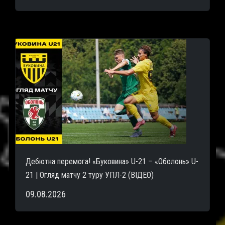
Дебютна перемога! «Буковина» U-21 – «Оболонь» U-
21 | Огляд матчу 2 туру УПЛ-2 (ВІДЕО)
09.08.2026