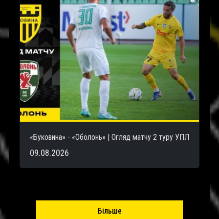
«Буковина» - «Оболонь» | Огляд матчу 2 туру УПЛ
09.08.2026
Більше