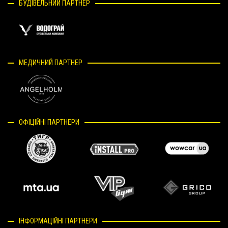
БУДІВЕЛЬНИЙ ПАРТНЕР
МЕДИЧНИЙ ПАРТНЕР
ОФІЦІЙНІ ПАРТНЕРИ
ІНФОРМАЦІЙНІ ПАРТНЕРИ