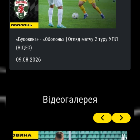
«Буковина» - «Оболонь» | Огляд матчу 2 туру УПЛ
(ВІДЕО)
09.08.2026
Відеогалерея