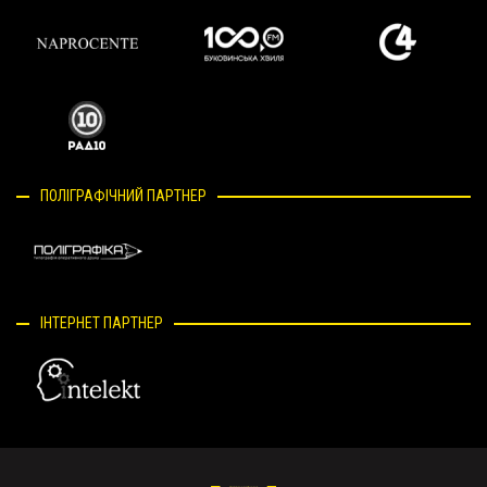
ПОЛІГРАФІЧНИЙ ПАРТНЕР
ІНТЕРНЕТ ПАРТНЕР