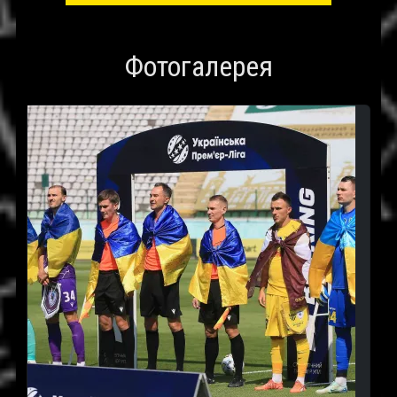
Фотогалерея