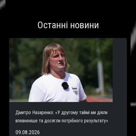
Останні новини
Дмитро Назаренко: «У другому таймі ми діяли
впевненіше та досягли потрібного результату»
09.08.2026