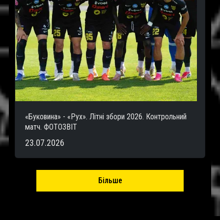
«Буковина» - «Рух». Літні збори 2026. Контрольний
матч. ФОТОЗВІТ
23.07.2026
Більше