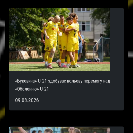
«Буковина» U-21 здобуває вольову перемогу над
«Оболонню» U-21
09.08.2026