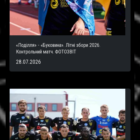
«Поділля» - «Буковина». Літні збори 2026.
Контрольний матч. ФОТОЗВІТ
28.07.2026