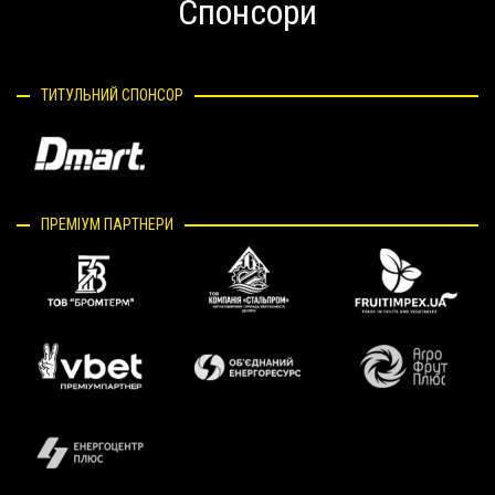
Спонсори
ТИТУЛЬНИЙ СПОНСОР
ПРЕМІУМ ПАРТНЕРИ