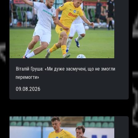
Віталій Груша: «Ми дуже засмучені, що не змогли
перемогти»
09.08.2026