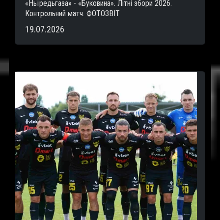
«Ньїредьгаза» - «Буковина». Літні збори 2026.
Контрольний матч. ФОТОЗВІТ
19.07.2026