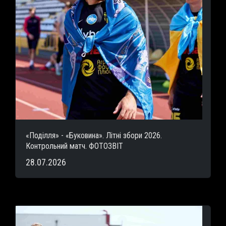
«Поділля» - «Буковина». Літні збори 2026.
Контрольний матч. ФОТОЗВІТ
28.07.2026