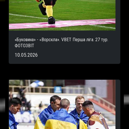
«Буковина» - «Ворскла». VBET Перша ліга. 27 тур.
ФОТОЗВІТ
10.05.2026