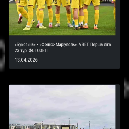
«Буковина» - «Фенікс-Маріуполь». VBET Перша ліга.
23 тур. ФОТОЗВІТ
13.04.2026