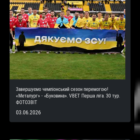
Завершуємо чемпіонський сезон перемогою!
«Металург» - «Буковина». VBET Перша ліга. 30 тур.
ФОТОЗВІТ
03.06.2026