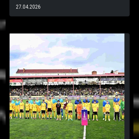
27.04.2026