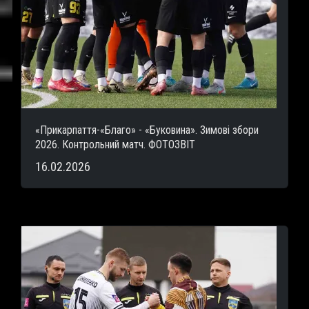
«Прикарпаття-«Благо» - «Буковина». Зимові збори
2026. Контрольний матч. ФОТОЗВІТ
16.02.2026