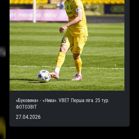
«Буковина» - «Нива». VBET Перша ліга. 25 тур.
ФОТОЗВІТ
27.04.2026