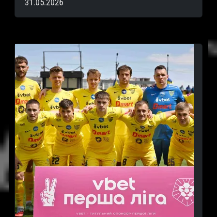
31.05.2026