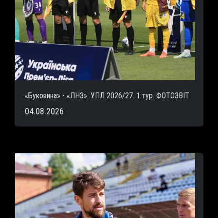
«Буковина» - «ЛНЗ». УПЛ 2026/27. 1 тур. ФОТОЗВІТ
04.08.2026