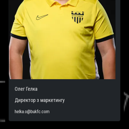
Олег Гелка
Директор з маркетингу
helka.o@bukfc.com