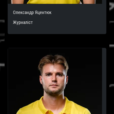
Олександр Яцентюк
Журналіст