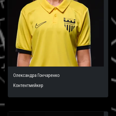
Олександра Гончаренко
Контентмейкер