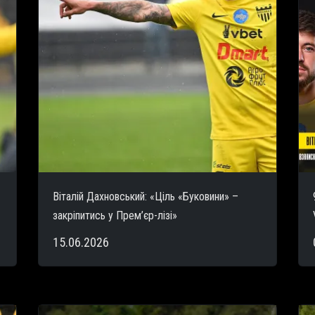
Віталій Дахновський: «Ціль «Буковини» –
закріпитись у Прем’єр-лізі»
15.06.2026