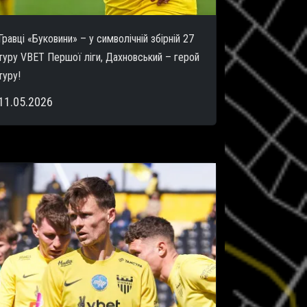
Гравці «Буковини» – у символічній збірній 27
туру VBET Першої ліги, Дахновський – герой
туру!
11.05.2026