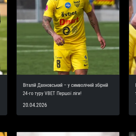
Віталій Дахновський – у символічній збірній
24-го туру VBET Першої ліги!
20.04.2026