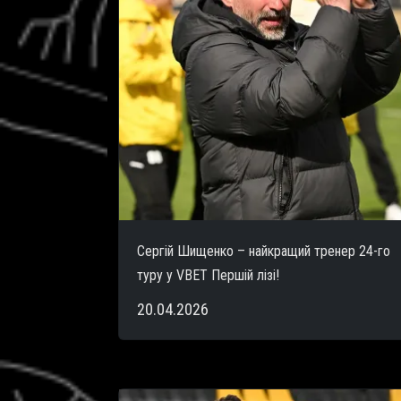
Сергій Шищенко – найкращий тренер 24-го
туру у VBET Першій лізі!
20.04.2026