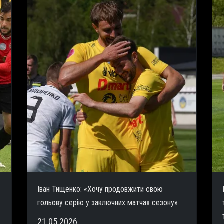
й
Іван Тищенко: «Хочу продовжити свою
гольову серію у заключних матчах сезону»
21.05.2026