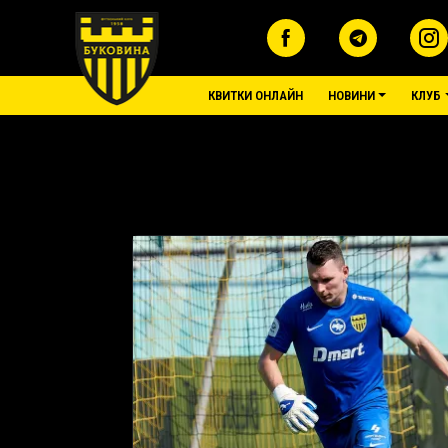
Перейти до основного вмісту
основне меню
КВИТКИ ОНЛАЙН
НОВИНИ
КЛУБ