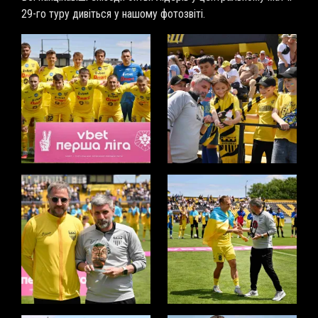
29-го туру дивіться у нашому фотозвіті.