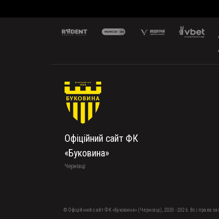
Офіційний сайт ФК
«Буковина»
Чернівці
© Офіційний сайт ФК «Буковина» (Чернівці), 2020 - 2026. Всі права з