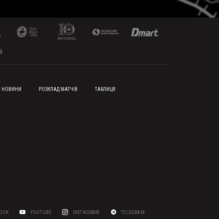
НОВИНИ
РОЗКЛАД МАТЧІВ
ТАБЛИЦЯ
BOOK
YOUTUBE
INSTAGRAM
TELEGRAM