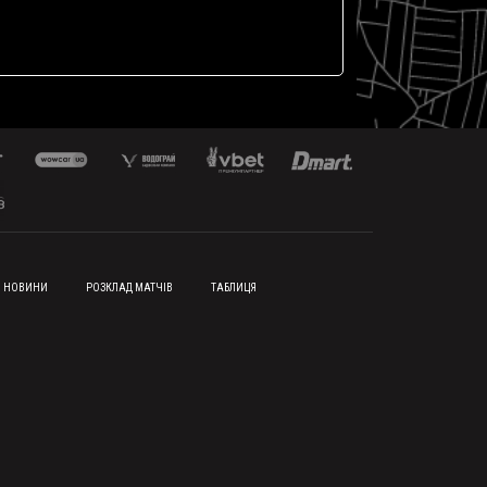
НОВИНИ
РОЗКЛАД МАТЧІВ
ТАБЛИЦЯ