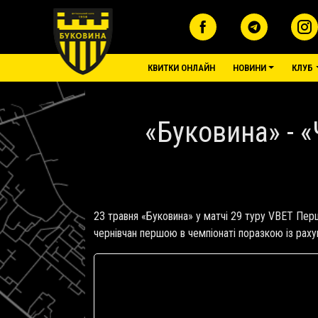
Перейти до основного вмісту
основне меню
КВИТКИ ОНЛАЙН
НОВИНИ
КЛУБ
«Буковина» - 
23 травня «Буковина» у матчі 29 туру VBET Пер
чернівчан першою в чемпіонаті поразкою із рахунк