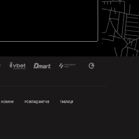
НОВИНИ
РОЗКЛАД МАТЧІВ
ТАБЛИЦЯ