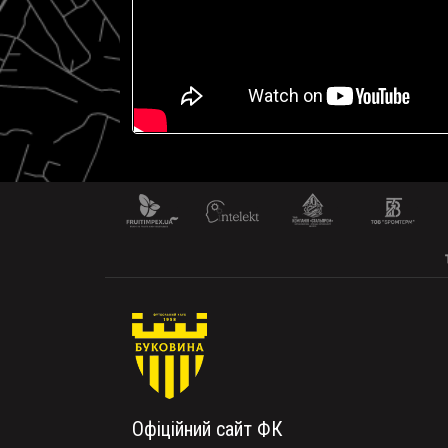
Офіційний сайт ФК