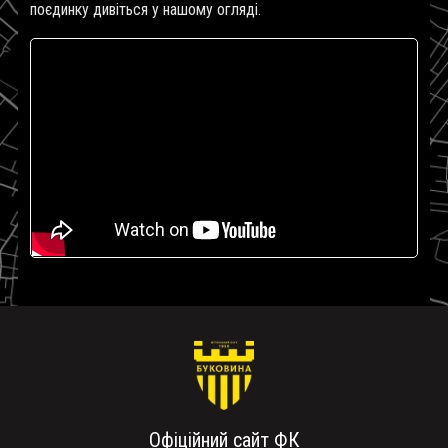
поєдинку дивіться у нашому огляді.
Офіційний сайт ФК