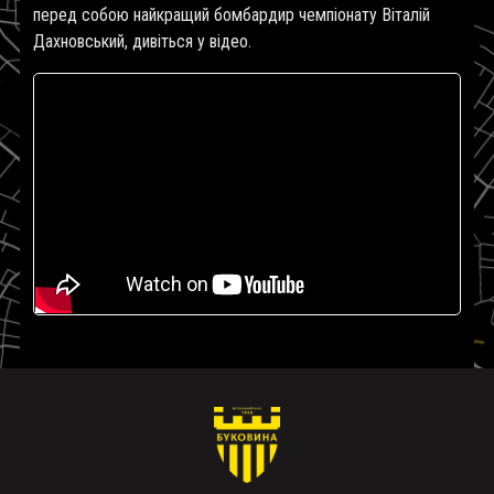
перед собою найкращий бомбардир чемпіонату Віталій
Дахновський, дивіться у відео.