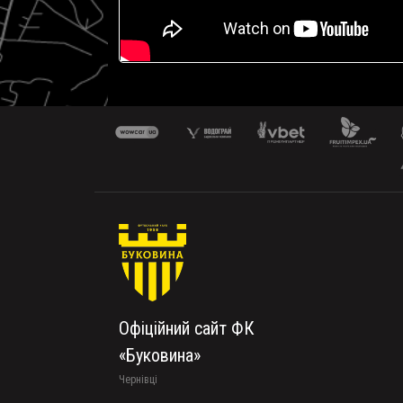
Офіційний сайт ФК
«Буковина»
Чернівці