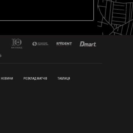
НОВИНИ
РОЗКЛАД МАТЧІВ
ТАБЛИЦЯ