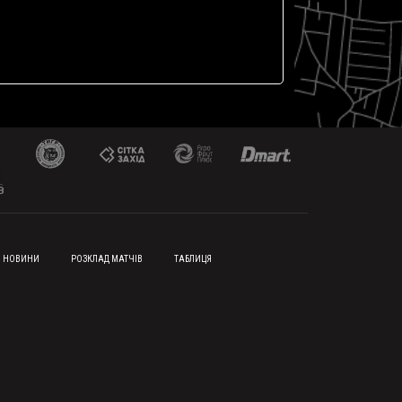
НОВИНИ
РОЗКЛАД МАТЧІВ
ТАБЛИЦЯ