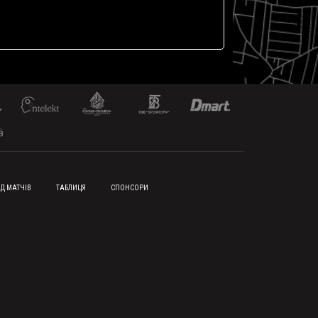
Д МАТЧІВ
ТАБЛИЦЯ
СПОНСОРИ