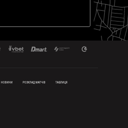
НОВИНИ
РОЗКЛАД МАТЧІВ
ТАБЛИЦЯ