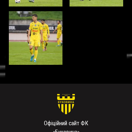
Офіційний сайт ФК