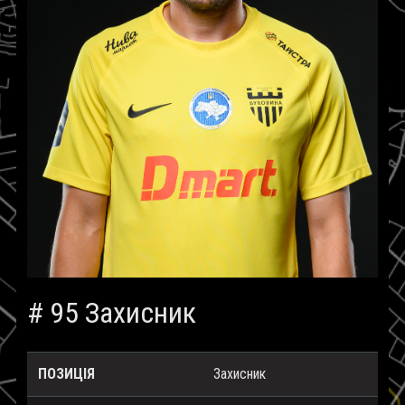
# 95 Захисник
ПОЗИЦІЯ
Захисник