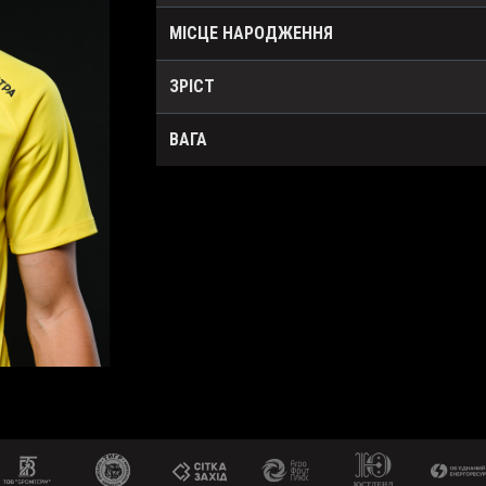
МІСЦЕ НАРОДЖЕННЯ
ЗРІСТ
ВАГА