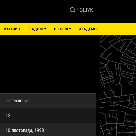
ПОШУК
МАГАЗИН
СТАДІОН
ІСТОРІЯ
АКАДЕМІЯ
Півзахисник
12
10 листопада, 1998