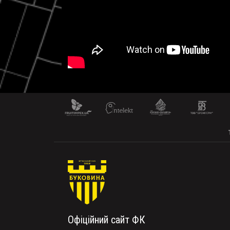
Офіційний сайт ФК