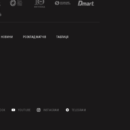
НОВИНИ
РОЗКЛАД МАТЧІВ
ТАБЛИЦЯ
BOOK
YOUTUBE
INSTAGRAM
TELEGRAM