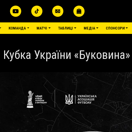
КОМАНДА
МАТЧІ
ТАБЛИЦІ
МЕДІА
СПОНСОРИ
 Кубка України «Буковина»