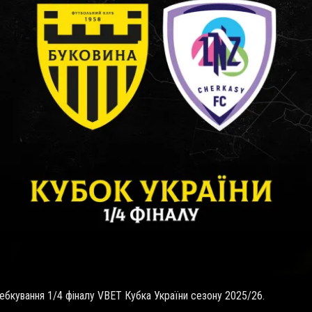
ебкування 1/4 фіналу
VBET
Кубка України сезону 2025/26.