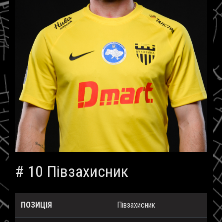
# 10 Півзахисник
ПОЗИЦІЯ
Півзахисник