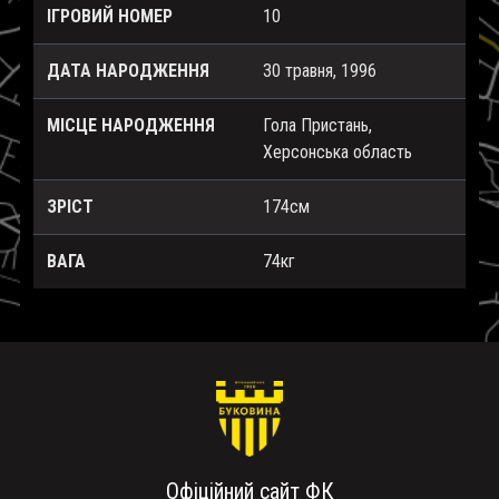
ІГРОВИЙ НОМЕР
10
ДАТА НАРОДЖЕННЯ
30 травня, 1996
МІСЦЕ НАРОДЖЕННЯ
Гола Пристань,
Херсонська область
ЗРІСТ
174см
ВАГА
74кг
Офіційний сайт ФК