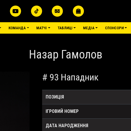
КОМАНДА
МАТЧІ
ТАБЛИЦІ
МЕДІА
СПОНСОРИ
Назар Гамолов
# 93 Нападник
ПОЗИЦІЯ
ІГРОВИЙ НОМЕР
ДАТА НАРОДЖЕННЯ