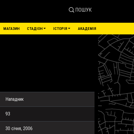
ПОШУК
МАГАЗИН
СТАДІОН
ІСТОРІЯ
АКАДЕМІЯ
Нападник
93
30 січня, 2006