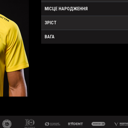
МІСЦЕ НАРОДЖЕННЯ
ЗРІСТ
ВАГА