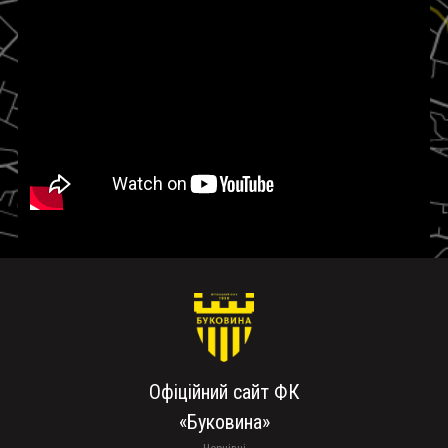
Офіційний сайт ФК
«Буковина»