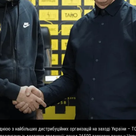
днією з найбільших дистрибуційних організацій на заході України – 