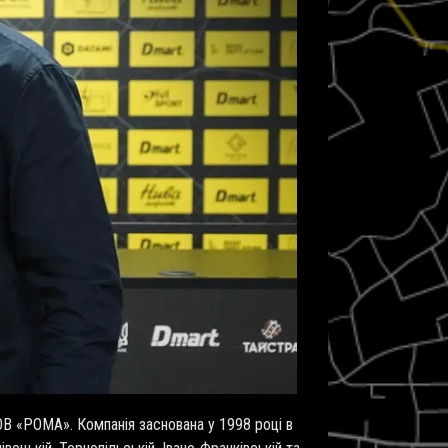
ТОВ «РОМА». Компанія заснована у 1998 році в