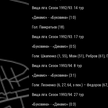
Вища ліга. Сезон 1992/93. 14 тур
«Динамо» - «Буковина» (1:0)
Гол: Панкратьєв (18).
Вища ліга. Сезон 1992/93. 17 тур
«Буковина» - «Динамо» (0:5)
Голи: Шкапенко (1, 55), Мізін (51), Ребров (61), 
Вища ліга. Сезон 1993/94. 8 тур
«Динамо» - «Буковина» (3:1)
Голи: Леоненко (6, 27, 64, з пен.) – Федоров (67, 
Вища ліга. Сезон 1993/94. 27 тур
«Буковина» - «Динамо» (0:3)