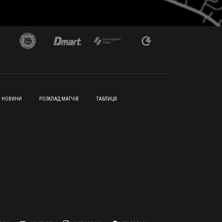
НОВИНИ
РОЗКЛАД МАТЧІВ
ТАБЛИЦЯ