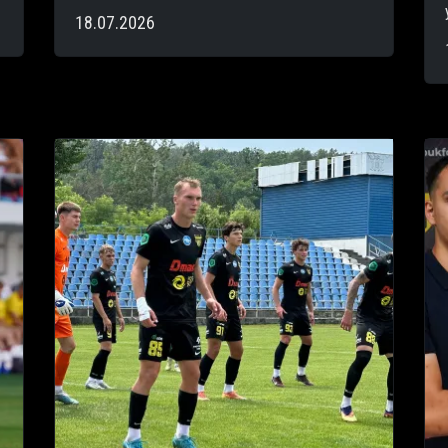
18.07.2026