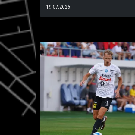
19.07.2026