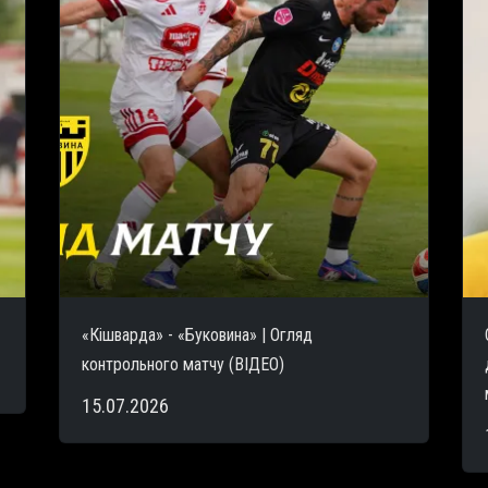
«Кішварда» - «Буковина» | Огляд
контрольного матчу (ВІДЕО)
15.07.2026