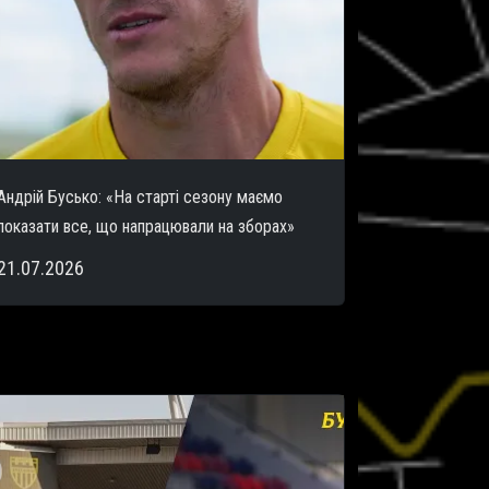
Андрій Бусько: «На старті сезону маємо
показати все, що напрацювали на зборах»
21.07.2026