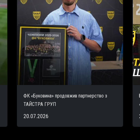
ФК «Буковина» продовжив партнерство з
ТАЙСТРА ГРУП
20.07.2026