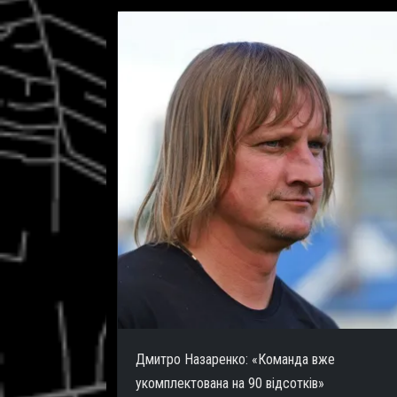
Дмитро Назаренко: «Команда вже
укомплектована на 90 відсотків»