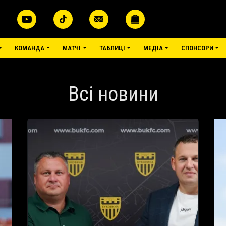
КОМАНДА
МАТЧІ
ТАБЛИЦІ
МЕДІА
СПОНСОРИ
Всі новини