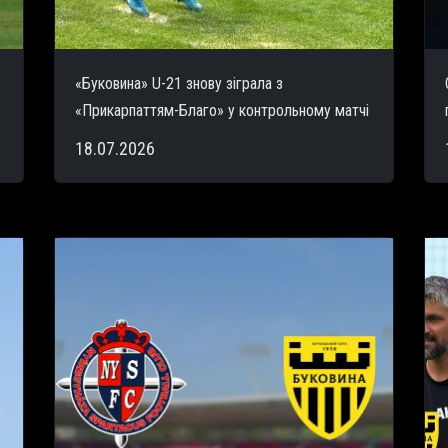
«Буковина» U-21 знову зіграла з
«Прикарпаттям-Благо» у контрольному матчі
18.07.2026