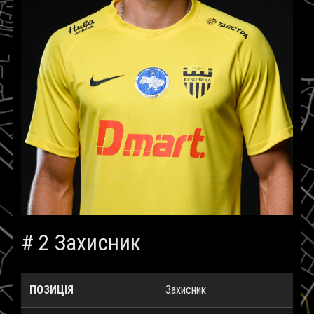
# 2 Захисник
ПОЗИЦІЯ
Захисник