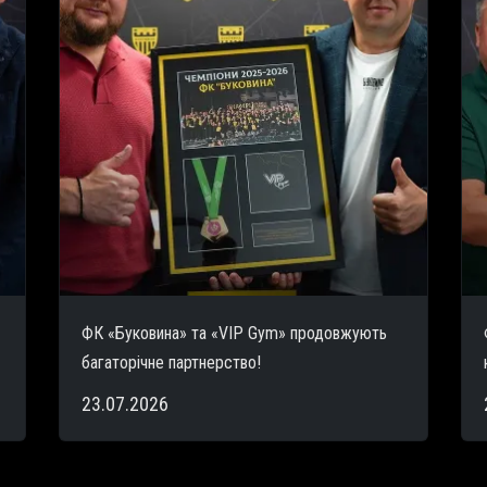
ФК «Буковина» та «VIP Gym» продовжують
багаторічне партнерство!
23.07.2026