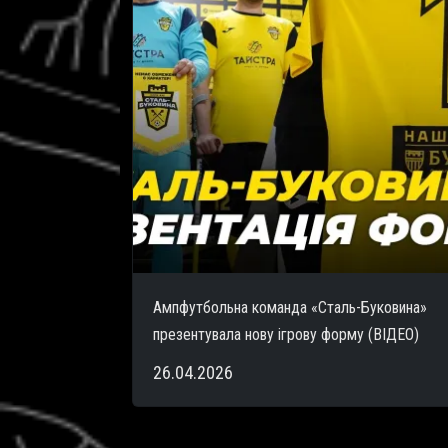
Ампфутбольна команда «Сталь-Буковина»
презентувала нову ігрову форму (ВІДЕО)
26.04.2026