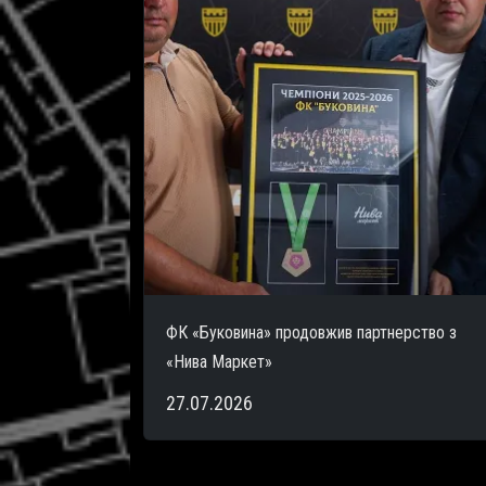
ФК «Буковина» продовжив партнерство з
«Нива Маркет»
27.07.2026