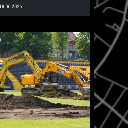
18.06.2026