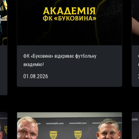
ФК «Буковина» відкриває футбольну
академію!
01.08.2026