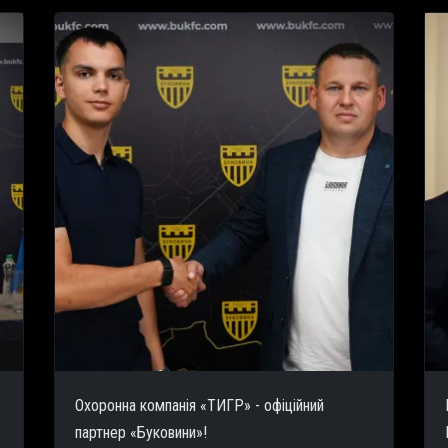
Охоронна компанія «ТИГР» - офіційний
партнер «Буковини»!