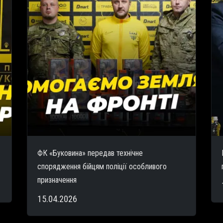
ФК «Буковина» передав технічне
спорядження бійцям поліції особливого
призначення
15.04.2026