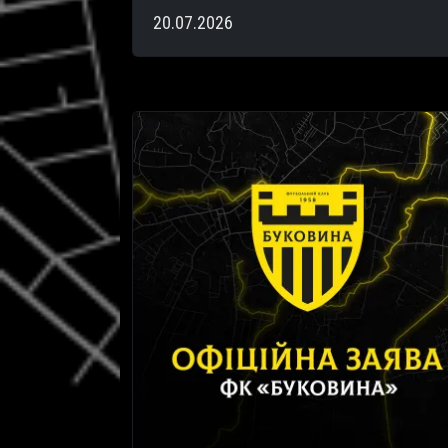
20.07.2026