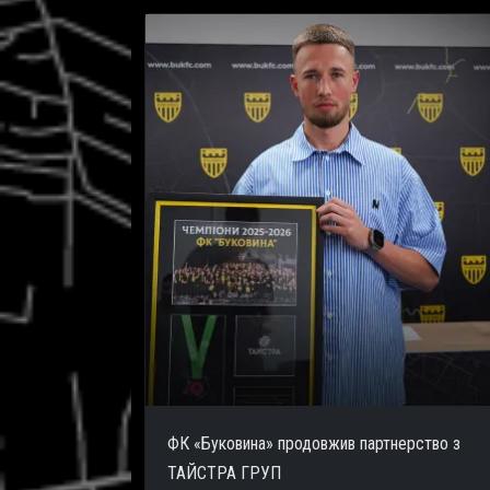
ФК «Буковина» продовжив партнерство з
ТАЙСТРА ГРУП