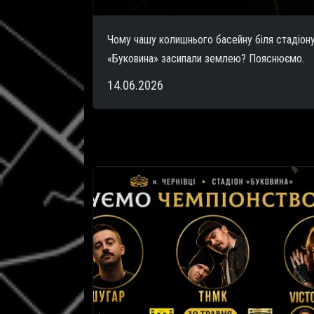
Чому чашу колишнього басейну біля стадіон
«Буковина» засипали землею? Пояснюємо.
14.06.2026