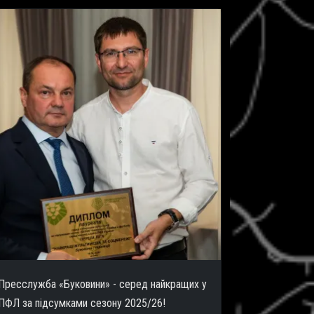
Пресслужба «Буковини» - серед найкращих у
ПФЛ за підсумками сезону 2025/26!