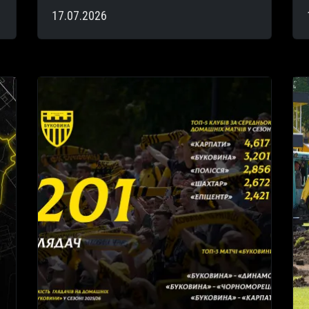
17.07.2026