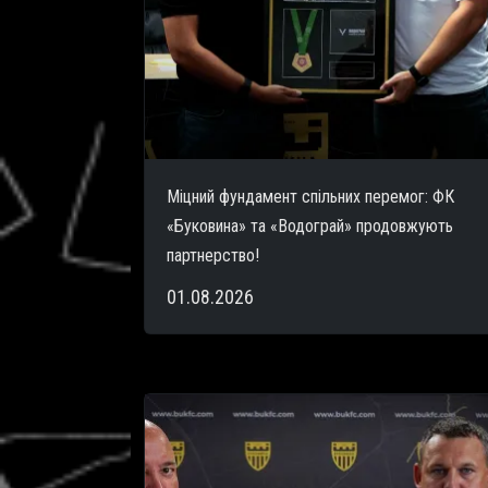
Міцний фундамент спільних перемог: ФК
«Буковина» та «Водограй» продовжують
партнерство!
01.08.2026