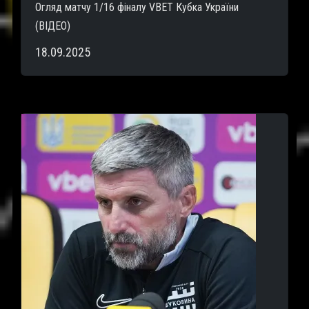
Огляд матчу 1/16 фіналу VBET Кубка України
(ВІДЕО)
18.09.2025