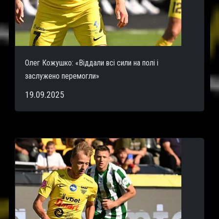
Олег Кожушко: «Віддали всі сили на полі і
заслужено перемогли»
19.09.2025