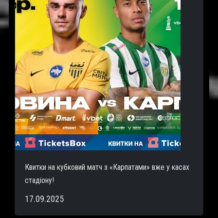
Квитки на кубковий матч з «Карпатами» вже у касах
стадіону!
17.09.2025