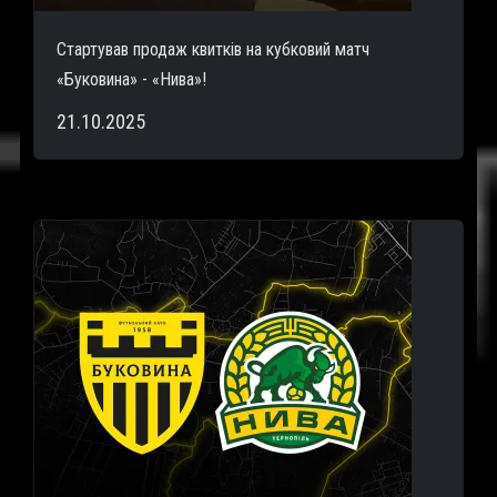
Стартував продаж квитків на кубковий матч
«Буковина» - «Нива»!
21.10.2025