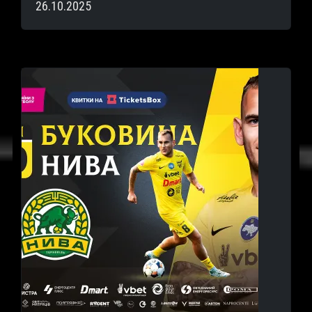
26.10.2025