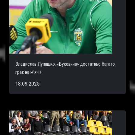
Владислав Лупашко: «Буковина» достатньо багато
грає на м’ячі»
18.09.2025