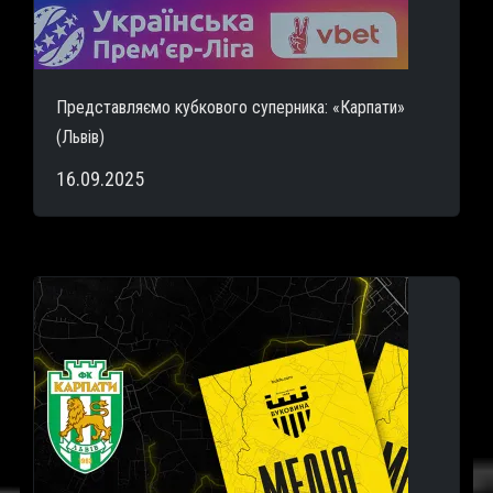
Представляємо кубкового суперника: «Карпати»
(Львів)
16.09.2025