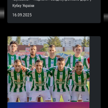
Кубку України
16.09.2025