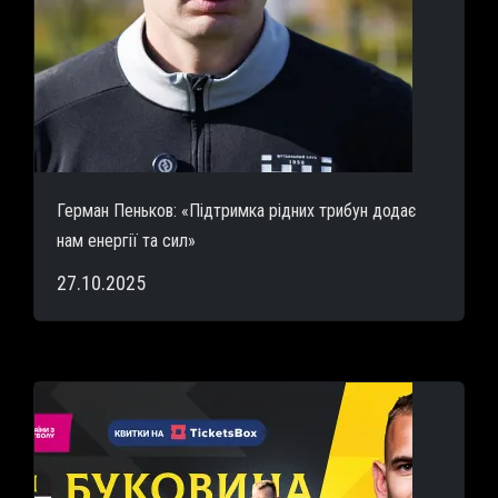
Герман Пеньков: «Підтримка рідних трибун додає
нам енергії та сил»
27.10.2025