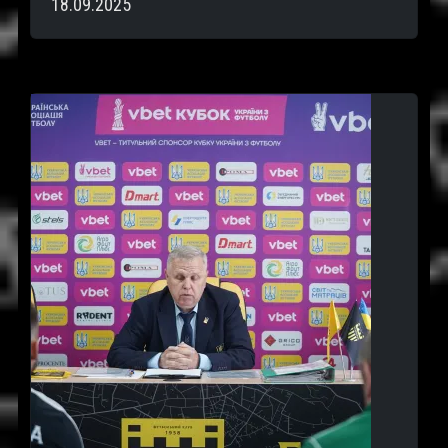
18.09.2025