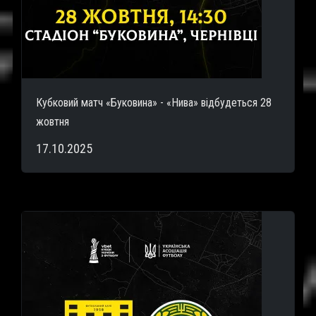
Кубковий матч «Буковина» - «Нива» відбудеться 28
жовтня
17.10.2025