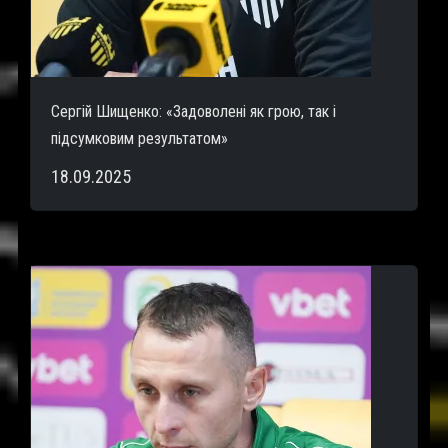
Сергій Шищенко: «Задоволені як грою, так і
підсумковим результатом»
18.09.2025