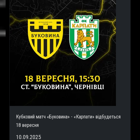
Кубковий матч «Буковина» - «Карпати» відбудеться
18 вересня
10.09.2025