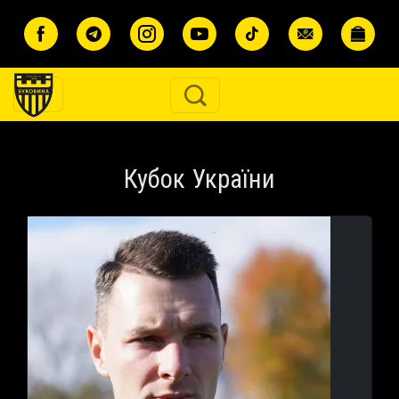
Перейти до основного вмісту
Кубок України