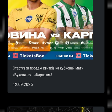
Стартував продаж квитків на кубковий матч
«Буковина» - «Карпати»!
12.09.2025