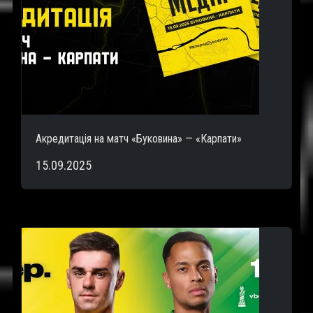
Акредитація на матч «Буковина» — «Карпати»
15.09.2025