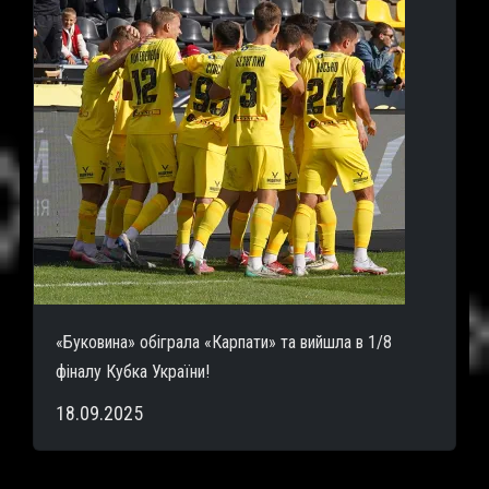
«Буковина» обіграла «Карпати» та вийшла в 1/8
фіналу Кубка України!
18.09.2025