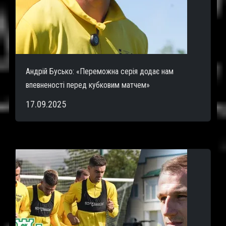
Андрій Бусько: «Переможна серія додає нам
впевненості перед кубковим матчем»
17.09.2025