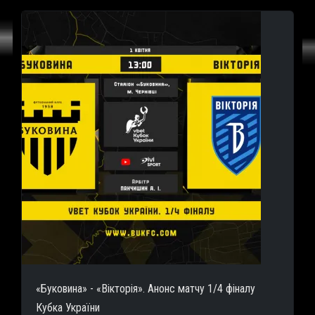
«Буковина» - «Вікторія». Анонс матчу 1/4 фіналу
Кубка України