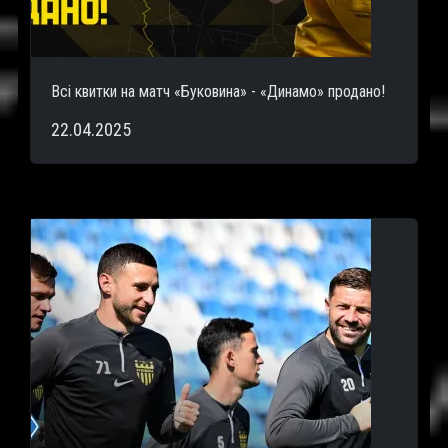
Всі квитки на матч «Буковина» - «Динамо» продано!
22.04.2025