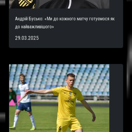
Андрій Бусько: «Ми до кожного матчу готуємося як
до найважливішого»
29.03.2025