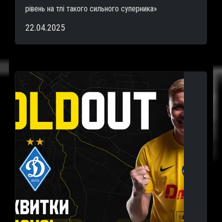
рівень на тлі такого сильного суперника»
22.04.2025