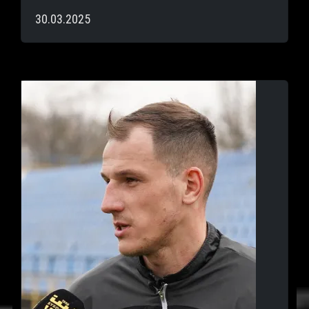
30.03.2025