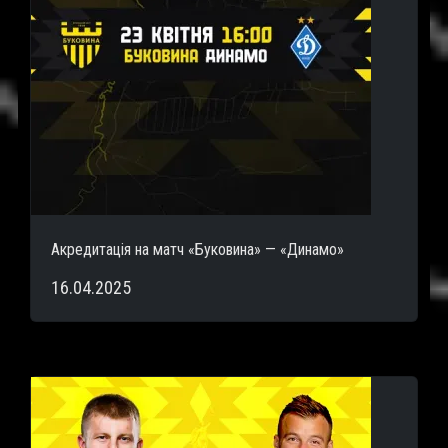
Акредитація на матч «Буковина» — «Динамо»
16.04.2025