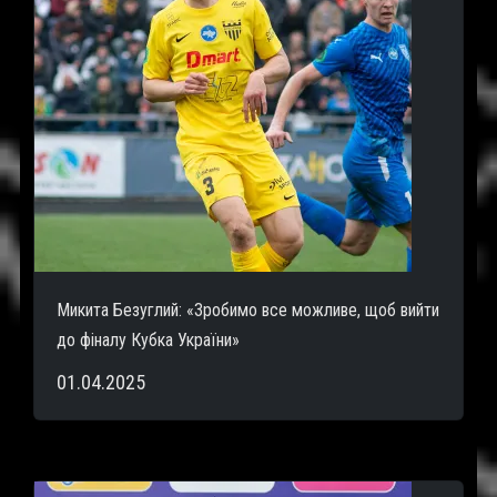
Микита Безуглий: «Зробимо все можливе, щоб вийти
до фіналу Кубка України»
01.04.2025