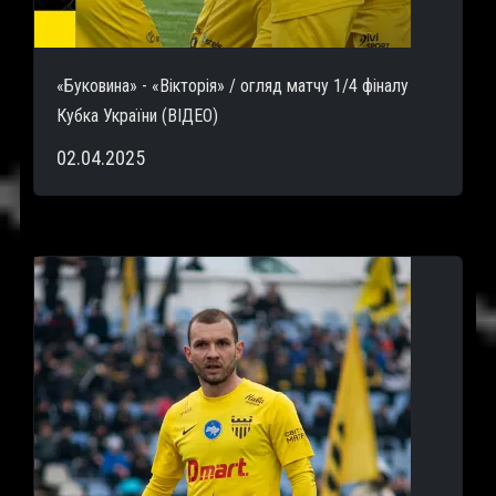
«Буковина» - «Вікторія» / огляд матчу 1/4 фіналу
Кубка України (ВІДЕО)
02.04.2025