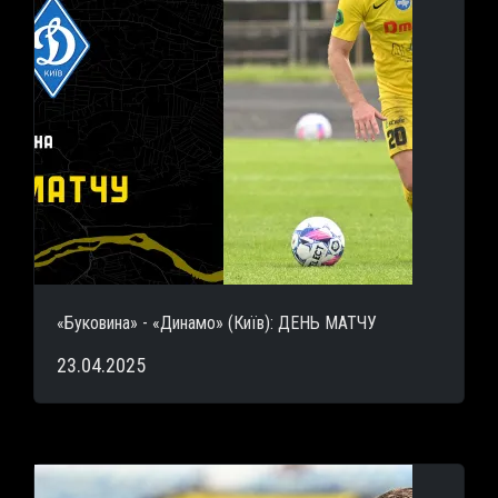
«Буковина» - «Динамо» (Київ): ДЕНЬ МАТЧУ
23.04.2025