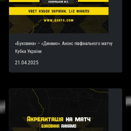
«Буковина» – «Динамо». Анонс півфінального матчу
Кубка України
21.04.2025