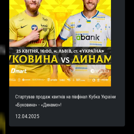
Стартував продаж квитків на півфінал Кубка України
«Буковина» - «Динамо»!
12.04.2025