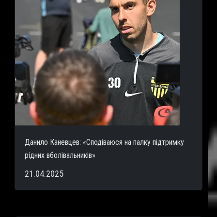
Данило Каневцев: «Сподіваюся на палку підтримку
рідних вболівальників»
21.04.2025