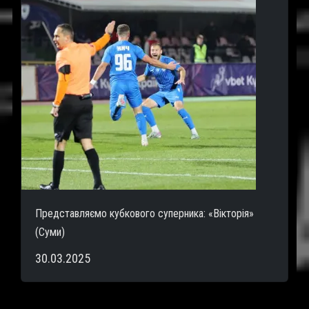
Представляємо кубкового суперника: «Вікторія»
(Суми)
30.03.2025