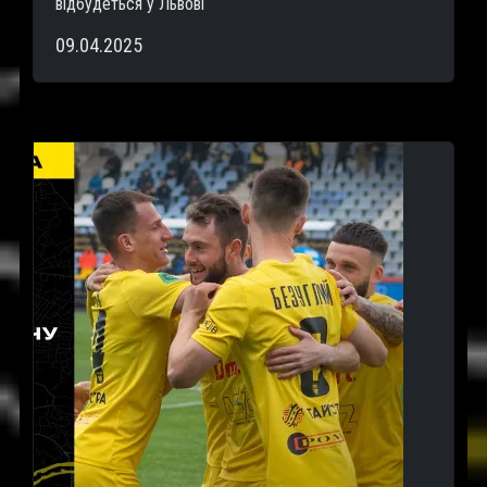
відбудеться у Львові
09.04.2025