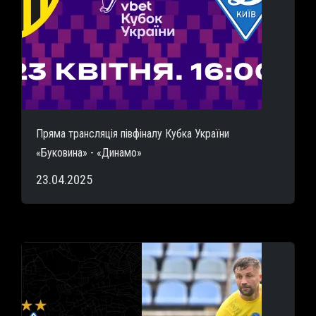
Пряма трансляція півфіналу Кубка України
«Буковина» - «Динамо»
23.04.2025