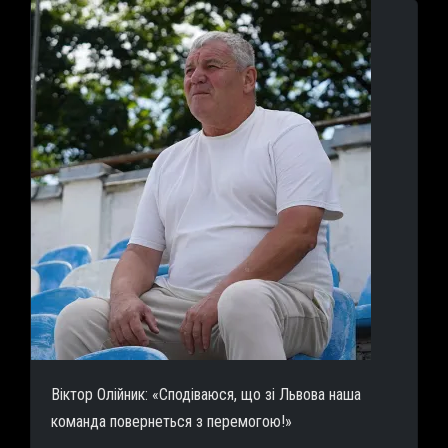
Віктор Олійник: «Сподіваюся, що зі Львова наша
команда повернеться з перемогою!»