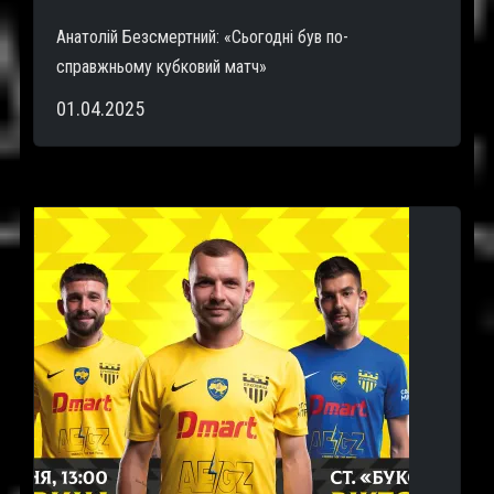
Анатолій Безсмертний: «Сьогодні був по-
справжньому кубковий матч»
01.04.2025