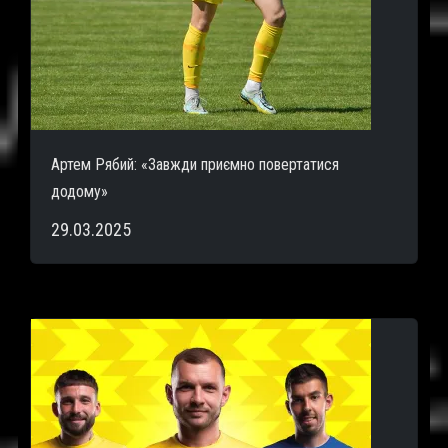
Артем Рябий: «Завжди приємно повертатися
додому»
29.03.2025