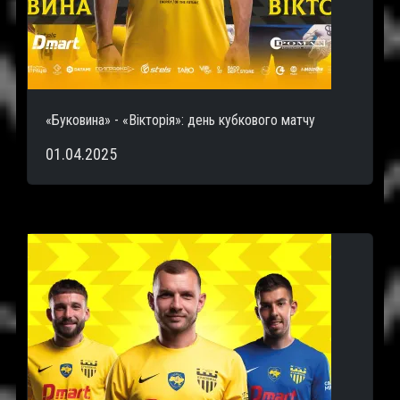
«Буковина» - «Вікторія»: день кубкового матчу
01.04.2025