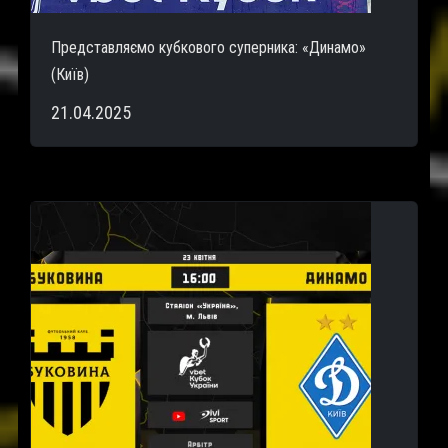
Представляємо кубкового суперника: «Динамо»
(Київ)
21.04.2025