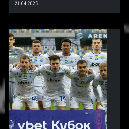
21.04.2025