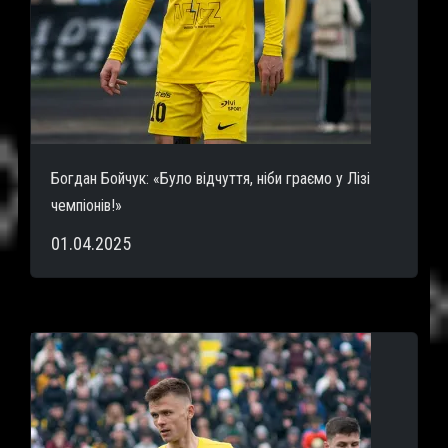
Богдан Бойчук: «Було відчуття, ніби граємо у Лізі
чемпіонів!»
01.04.2025