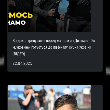
Відкрите тренування перед матчем з «Динамо» | Як
«Буковина» готується до півфіналу Кубка України
(ВІДЕО)
22.04.2025