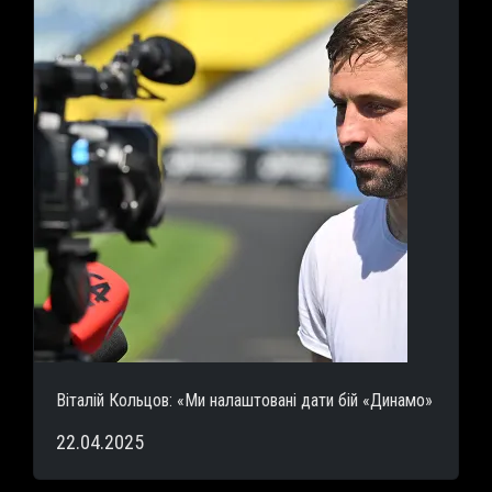
Віталій Кольцов: «Ми налаштовані дати бій «Динамо»
22.04.2025