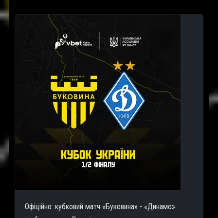
Офіційно: кубковий матч «Буковина» - «Динамо»