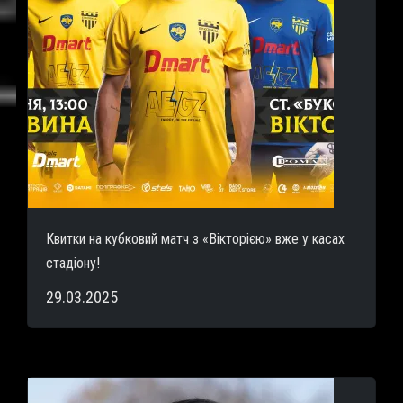
Квитки на кубковий матч з «Вікторією» вже у касах
стадіону!
29.03.2025