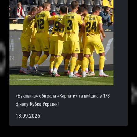
«Буковина» обіграла «Карпати» та вийшла в 1/8
фіналу Кубка України!
18.09.2025