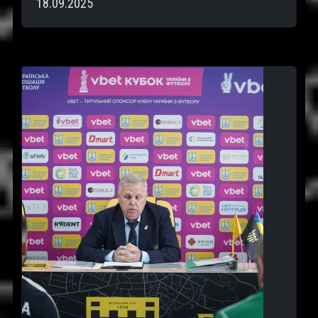
18.09.2025