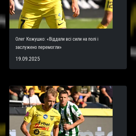
Олег Кожушко: «Віддали всі сили на полі і
заслужено перемогли»
19.09.2025