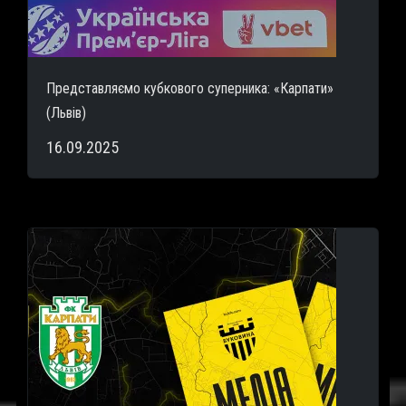
Представляємо кубкового суперника: «Карпати»
(Львів)
16.09.2025