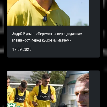
Андрій Бусько: «Переможна серія додає нам
впевненості перед кубковим матчем»
17.09.2025