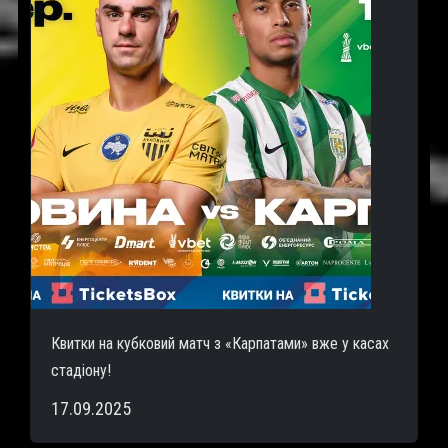
Квитки на кубковий матч з «Карпатами» вже у касах
стадіону!
17.09.2025