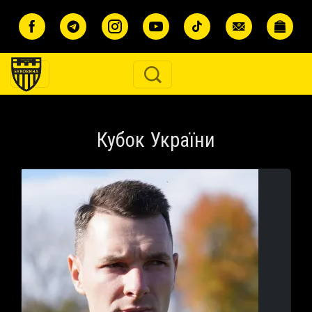
Перейти до основного вмісту
Кубок України