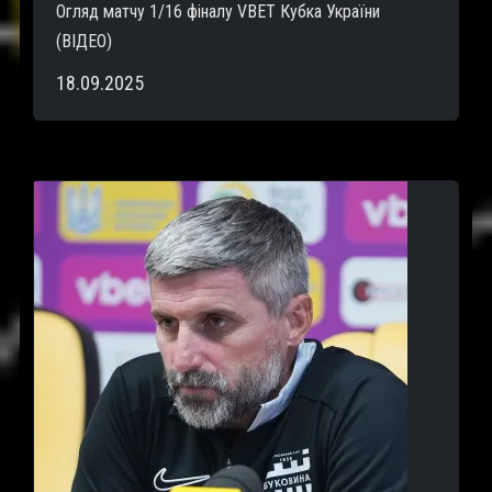
Огляд матчу 1/16 фіналу VBET Кубка України
(ВІДЕО)
18.09.2025