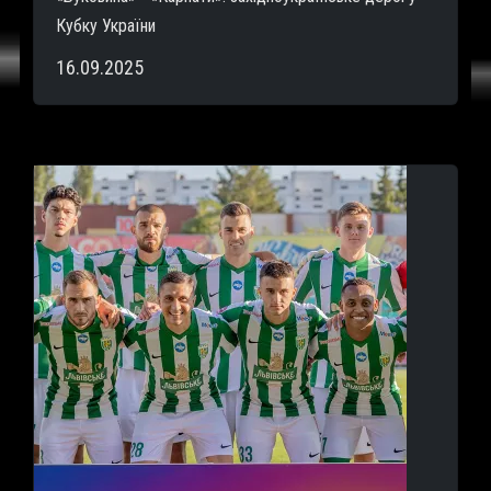
Кубку України
16.09.2025