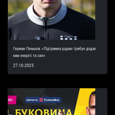
Герман Пеньков: «Підтримка рідних трибун додає
нам енергії та сил»
27.10.2025