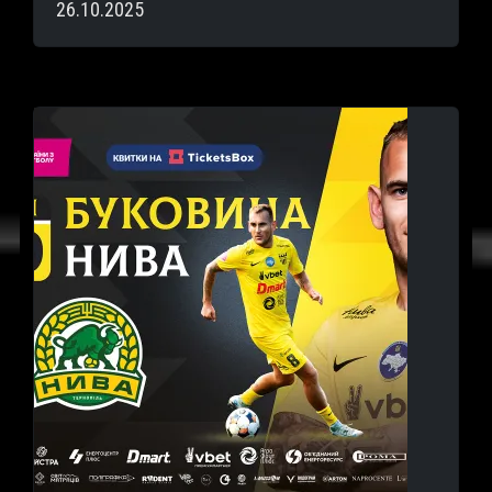
26.10.2025