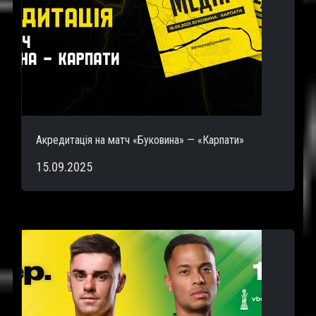
Акредитація на матч «Буковина» — «Карпати»
15.09.2025