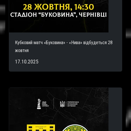
Кубковий матч «Буковина» - «Нива» відбудеться 28
жовтня
17.10.2025