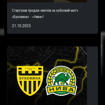
Стартував продаж квитків на кубковий матч
«Буковина» - «Нива»!
21.10.2025