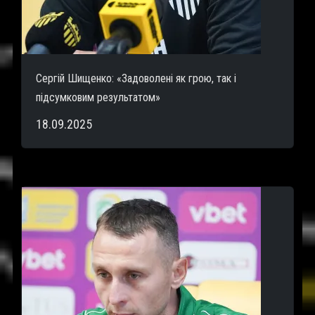
Сергій Шищенко: «Задоволені як грою, так і
підсумковим результатом»
18.09.2025