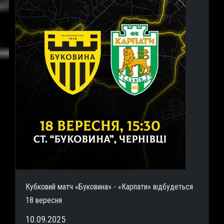
Кубковий матч «Буковина» - «Карпати» відбудеться
18 вересня
10.09.2025