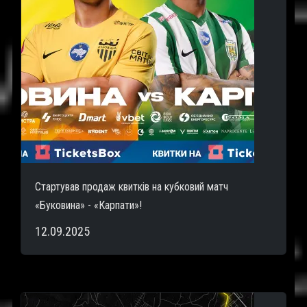
Стартував продаж квитків на кубковий матч
«Буковина» - «Карпати»!
12.09.2025